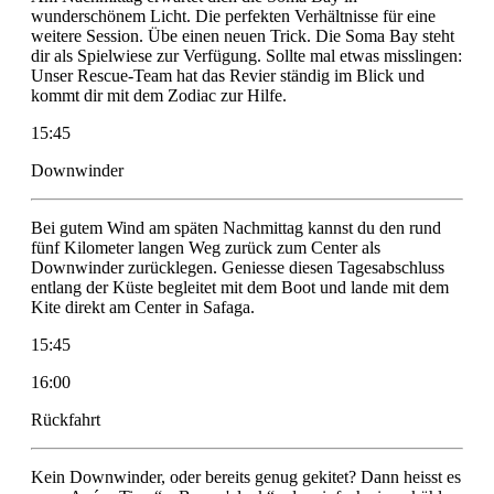
wunderschönem Licht. Die perfekten Verhältnisse für eine
weitere Session. Übe einen neuen Trick. Die Soma Bay steht
dir als Spielwiese zur Verfügung. Sollte mal etwas misslingen:
Unser Rescue-Team hat das Revier ständig im Blick und
kommt dir mit dem Zodiac zur Hilfe.
15:45
Downwinder
Bei gutem Wind am späten Nachmittag kannst du den rund
fünf Kilometer langen Weg zurück zum Center als
Downwinder zurücklegen. Geniesse diesen Tagesabschluss
entlang der Küste begleitet mit dem Boot und lande mit dem
Kite direkt am Center in Safaga.
15:45
16:00
Rückfahrt
Kein Downwinder, oder bereits genug gekitet? Dann heisst es