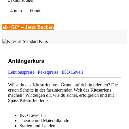
Lektionsdauer
45min
60min
ab 45€* – Jetzt Buchen
Anfängerkurs
Lektionspreise
|
Paketpreise
|
IKO Levels
Willst du das Kitesurfen von Grund auf richtig erlernen? Die
ersten Schritte in der faszinierenden Welt des Kitesurfens
machen? Wir zeigen dir, wie du sicher, erfolgreich und mit
Spass Kitesurfen lernst.
IKO Level 1-3
Theorie und Materialkunde
Starten und Landen