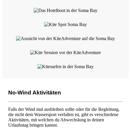
No-Wind Aktivitäten
Falls der Wind mal ausbleiben sollte oder für die Begleitung,
die nicht dem Wassersport verfallen ist, gibt es verschiedene
Aktivitäten, mit welchen du Abwechslung in deinen
Urlaubstag bringen kannst.