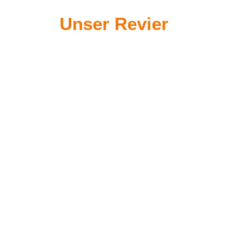
Unser Revier