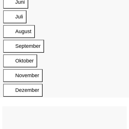
Juni
Juli
August
September
Oktober
November
Dezember