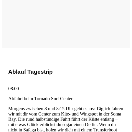
Ablauf Tagestrip
08:00
Abfahrt beim Tornado Surf Center
Morgens zwischen 8 und 8:15 Uhr geht es los: Täglich fahren
wir mit dir vom Center zum Kite- und Wingspot in der Soma
Bay. Die rund halbstündige Fahrt führt der Küste entlang –
mit etwas Glück erblickst du sogar einen Delfin. Wenn du
nicht in Safaga bist, holen wir dich mit einem Transferboot