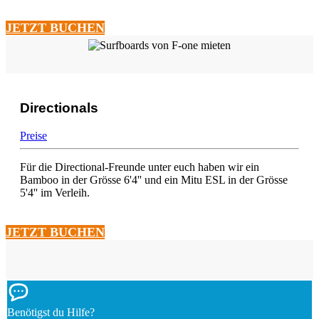
JETZT BUCHEN
Directionals
Preise
Für die Directional-Freunde unter euch haben wir ein
Bamboo in der Grösse 6'4'' und ein Mitu ESL in der Grösse
5'4'' im Verleih.
JETZT BUCHEN
Benötigst du Hilfe?