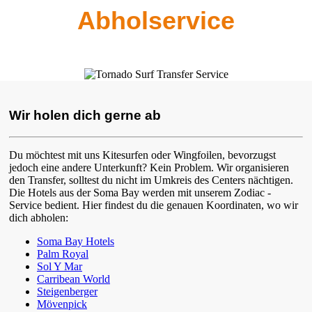
Abholservice
Wir holen dich gerne ab
Du möchtest mit uns Kitesurfen oder Wingfoilen, bevorzugst
jedoch eine andere Unterkunft? Kein Problem. Wir organisieren
den Transfer, solltest du nicht im Umkreis des Centers nächtigen.
Die Hotels aus der Soma Bay werden mit unserem Zodiac -
Service bedient. Hier findest du die genauen Koordinaten, wo wir
dich abholen:
Soma Bay Hotels
Palm Royal
Sol Y Mar
Carribean World
Steigenberger
Mövenpick