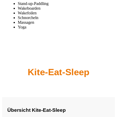
Stand-up-Paddling
Wakeboarden
Wakefoilen
Schnorcheln
Massagen
Yoga
Kite-Eat-Sleep
Übersicht Kite-Eat-Sleep