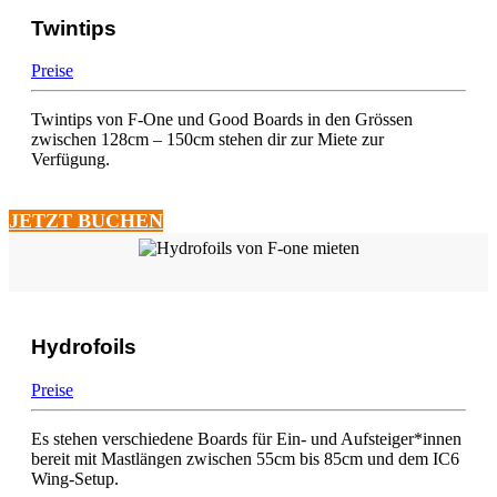
Twintips
Preise
Twintips von F-One und Good Boards in den Grössen
zwischen 128cm – 150cm stehen dir zur Miete zur
Verfügung.
JETZT BUCHEN
Hydrofoils
Preise
Es stehen verschiedene Boards für Ein- und Aufsteiger*innen
bereit mit Mastlängen zwischen 55cm bis 85cm und dem IC6
Wing-Setup.