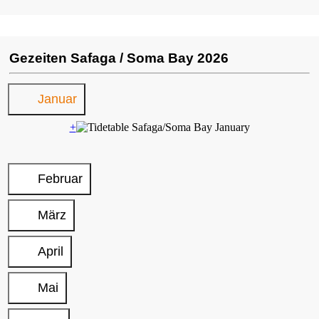
Gezeiten Safaga / Soma Bay 2026
Januar
+
Februar
März
April
Mai