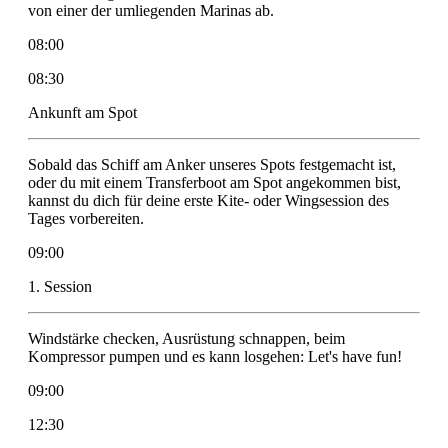
von einer der umliegenden Marinas ab.
08:00
08:30
Ankunft am Spot
Sobald das Schiff am Anker unseres Spots festgemacht ist,
oder du mit einem Transferboot am Spot angekommen bist,
kannst du dich für deine erste Kite- oder Wingsession des
Tages vorbereiten.
09:00
1. Session
Windstärke checken, Ausrüstung schnappen, beim
Kompressor pumpen und es kann losgehen: Let's have fun!
09:00
12:30