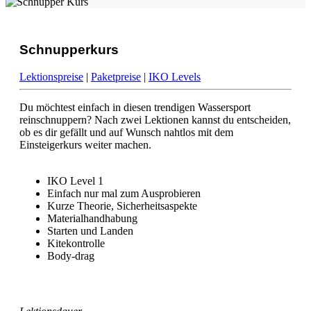
Schnupperkurs
Lektionspreise
|
Paketpreise
|
IKO Levels
Du möchtest einfach in diesen trendigen Wassersport
reinschnuppern? Nach zwei Lektionen kannst du entscheiden,
ob es dir gefällt und auf Wunsch nahtlos mit dem
Einsteigerkurs weiter machen.
IKO Level 1
Einfach nur mal zum Ausprobieren
Kurze Theorie, Sicherheitsaspekte
Materialhandhabung
Starten und Landen
Kitekontrolle
Body-drag