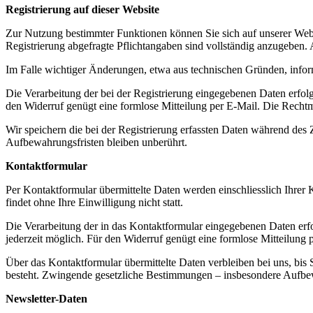
Registrierung auf dieser Website
Zur Nutzung bestimmter Funktionen können Sie sich auf unserer Websi
Registrierung abgefragte Pflichtangaben sind vollständig anzugeben. 
Im Falle wichtiger Änderungen, etwa aus technischen Gründen, inform
Die Verarbeitung der bei der Registrierung eingegebenen Daten erfolgt
den Widerruf genügt eine formlose Mitteilung per E-Mail. Die Rechtmä
Wir speichern die bei der Registrierung erfassten Daten während des Z
Aufbewahrungsfristen bleiben unberührt.
Kontaktformular
Per Kontaktformular übermittelte Daten werden einschliesslich Ihrer
findet ohne Ihre Einwilligung nicht statt.
Die Verarbeitung der in das Kontaktformular eingegebenen Daten erfolg
jederzeit möglich. Für den Widerruf genügt eine formlose Mitteilung
Über das Kontaktformular übermittelte Daten verbleiben bei uns, bis
besteht. Zwingende gesetzliche Bestimmungen – insbesondere Aufbew
Newsletter-Daten