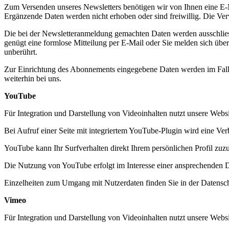
Zum Versenden unseres Newsletters benötigen wir von Ihnen eine E-M
Ergänzende Daten werden nicht erhoben oder sind freiwillig. Die Ver
Die bei der Newsletteranmeldung gemachten Daten werden ausschliessli
genügt eine formlose Mitteilung per E-Mail oder Sie melden sich übe
unberührt.
Zur Einrichtung des Abonnements eingegebene Daten werden im Falle 
weiterhin bei uns.
YouTube
Für Integration und Darstellung von Videoinhalten nutzt unsere Web
Bei Aufruf einer Seite mit integriertem YouTube-Plugin wird eine Ve
YouTube kann Ihr Surfverhalten direkt Ihrem persönlichen Profil zuz
Die Nutzung von YouTube erfolgt im Interesse einer ansprechenden D
Einzelheiten zum Umgang mit Nutzerdaten finden Sie in der Datensc
Vimeo
Für Integration und Darstellung von Videoinhalten nutzt unsere Web