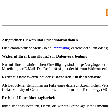
Allgemeiner Hinweis und Pflichtinformationen
Die verantwortliche Stelle (siehe
Impressum
) entscheidet allein ode
Widerruf Ihrer Einwilligung zur Datenverarbeitung
Nur mit Ihrer ausdrücklichen Einwilligung sind einige Vorgänge der Da
Mitteilung per E-Mail. Die Rechtmässigkeit der bis zum Widerruf erf
Recht auf Beschwerde bei der zuständigen Aufsichtsbehörde
Als Betroffener steht Ihnen im Falle eines datenschutzrechtlichen Ve
ist das Ministry of Communications and Information Technology (M
Recht auf Datenübertragbarkeit
Ihnen steht das Recht zu, Daten, die wir auf Grundlage Ihrer Einwillig