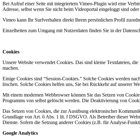
Bei Aufruf einer Seite mit integriertem Vimeo-Plugin wird eine Verbi
Adresse, selbst wenn Sie nicht beim Videoportal eingeloggt sind oder
Vimeo kann Ihr Surfverhalten direkt Ihrem persönlichen Profil zuord
Einzelheiten zum Umgang mit Nutzerdaten finden Sie in der Datensc
Cookies
Unsere Website verwendet Cookies. Das sind kleine Textdateien, die I
machen.
Einige Cookies sind “Session-Cookies.” Solche Cookies werden nach E
löschen. Solche Cookies helfen uns, Sie bei Rückkehr auf unserer W
Mit einem modernen Webbrowser können Sie das Setzen von Cookies ü
Programms von selbst gelöscht werden. Die Deaktivierung von Cookie
Das Setzen von Cookies, die zur Ausübung elektronischer Kommunikat
Grundlage von Art. 6 Abs. 1 lit. f DSGVO. Als Betreiber dieser Websi
Dienste. Sofern die Setzung anderer Cookies (z.B. für Analyse-Funkti
Google Analytics