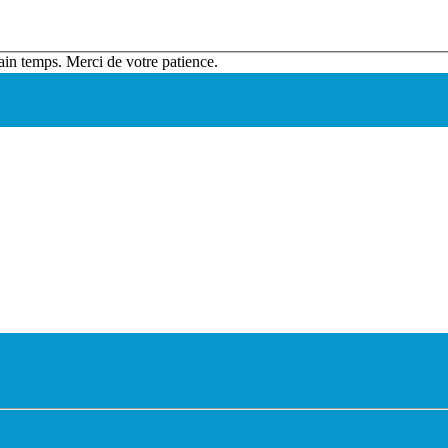
ain temps. Merci de votre patience.