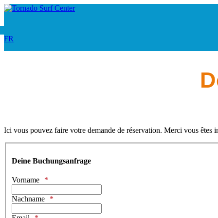
FR
D
Ici vous pouvez faire votre demande de réservation. Merci vous êtes i
Deine Buchungsanfrage
Vorname
Nachname
Email