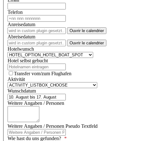
Telefon
Anreisedatum
Ouvrir le calendrier
Abreisedatum
Ouvrir le calendrier
Hotelwunsch
Hotel selbst gebucht
Transfer vom/zum Flughafen
Aktivität
Wunschdatum
Weitere Angaben / Personen
Weitere Angaben / Personen Pseudo Textfeld
Wie hast du uns gefunden?