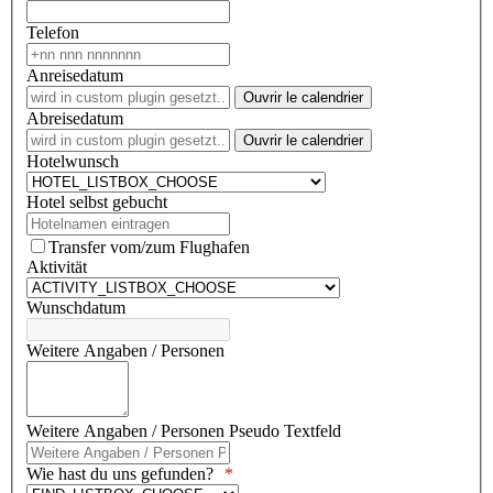
Telefon
Anreisedatum
Ouvrir le calendrier
Abreisedatum
Ouvrir le calendrier
Hotelwunsch
Hotel selbst gebucht
Transfer vom/zum Flughafen
Aktivität
Wunschdatum
Weitere Angaben / Personen
Weitere Angaben / Personen Pseudo Textfeld
Wie hast du uns gefunden?