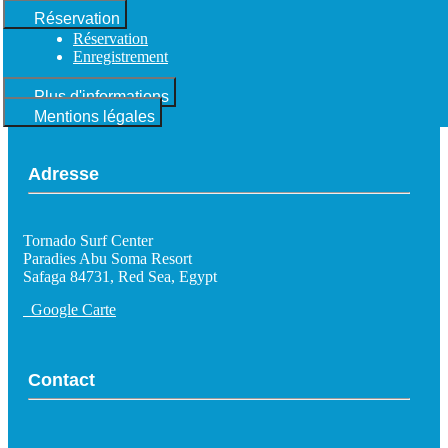
Réservation
Réservation
Enregistrement
Plus d'informations
Mentions légales
Adresse
Tornado Surf Center
Paradies Abu Soma Resort
Safaga 84731, Red Sea, Egypt
Google Carte
Contact