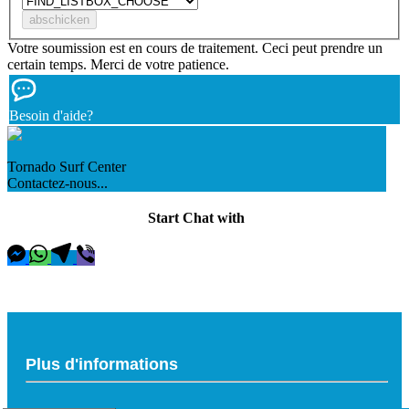
Votre soumission est en cours de traitement. Ceci peut prendre un
certain temps. Merci de votre patience.
Besoin d'aide?
Tornado Surf Center
Contactez-nous...
Start Chat with
Plus d'informations