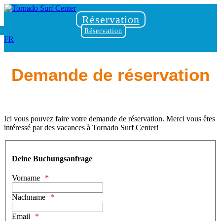
Réservation
Réservation
FR
Demande de réservation
Ici vous pouvez faire votre demande de réservation. Merci vous êtes
intéressé par des vacances à Tornado Surf Center!
Deine Buchungsanfrage
Vorname
Nachname
Email