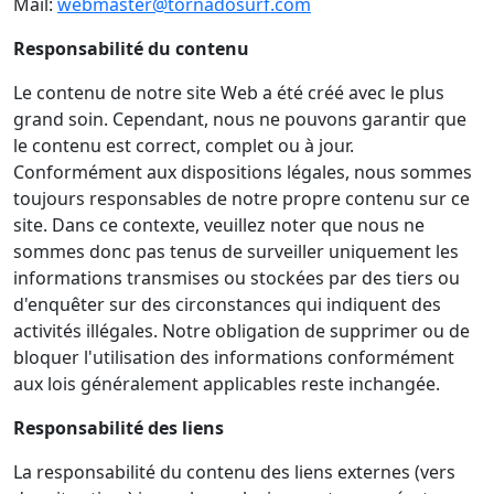
Mail:
webmaster@tornadosurf.com
Responsabilité du contenu
Le contenu de notre site Web a été créé avec le plus
grand soin. Cependant, nous ne pouvons garantir que
le contenu est correct, complet ou à jour.
Conformément aux dispositions légales, nous sommes
toujours responsables de notre propre contenu sur ce
site. Dans ce contexte, veuillez noter que nous ne
sommes donc pas tenus de surveiller uniquement les
informations transmises ou stockées par des tiers ou
d'enquêter sur des circonstances qui indiquent des
activités illégales. Notre obligation de supprimer ou de
bloquer l'utilisation des informations conformément
aux lois généralement applicables reste inchangée.
Responsabilité des liens
La responsabilité du contenu des liens externes (vers