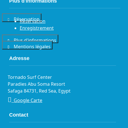
Plus d'informations
Réservation
Réservation
Enregistrement
Plus d'informations
Mentions légales
Adresse
Tornado Surf Center
Paradies Abu Soma Resort
Safaga 84731, Red Sea, Egypt
Google Carte
Contact