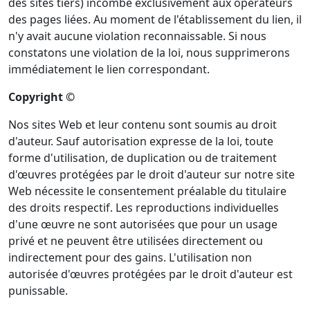
des sites tiers) incombe exclusivement aux opérateurs
des pages liées. Au moment de l'établissement du lien, il
n'y avait aucune violation reconnaissable. Si nous
constatons une violation de la loi, nous supprimerons
immédiatement le lien correspondant.
Copyright ©
Nos sites Web et leur contenu sont soumis au droit
d'auteur. Sauf autorisation expresse de la loi, toute
forme d'utilisation, de duplication ou de traitement
d'œuvres protégées par le droit d'auteur sur notre site
Web nécessite le consentement préalable du titulaire
des droits respectif. Les reproductions individuelles
d'une œuvre ne sont autorisées que pour un usage
privé et ne peuvent être utilisées directement ou
indirectement pour des gains. L'utilisation non
autorisée d'œuvres protégées par le droit d'auteur est
punissable.