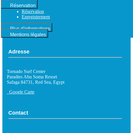
Réservation
Réservation
Enregistrement
Plus d'informations
Mentions légales
Adresse
Tornado Surf Center
Paradies Abu Soma Resort
Safaga 84731, Red Sea, Egypt
Google Carte
Contact