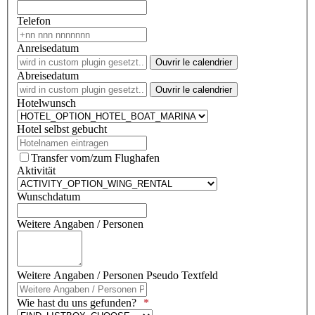
Telefon
Anreisedatum
Ouvrir le calendrier
Abreisedatum
Ouvrir le calendrier
Hotelwunsch
Hotel selbst gebucht
Transfer vom/zum Flughafen
Aktivität
Wunschdatum
Weitere Angaben / Personen
Weitere Angaben / Personen Pseudo Textfeld
Wie hast du uns gefunden?