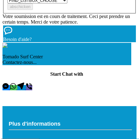
Votre soumission est en cours de traitement. Ceci peut prendre un
certain temps. Merci de votre patience.
Besoin d'aide?
Tornado Surf Center
Contactez-nous...
Start Chat with
Plus d'informations