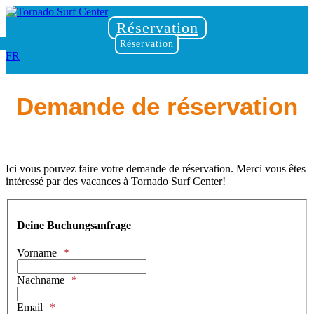
Réservation
Réservation
FR
Demande de réservation
Ici vous pouvez faire votre demande de réservation. Merci vous êtes
intéressé par des vacances à Tornado Surf Center!
Deine Buchungsanfrage
Vorname
Nachname
Email