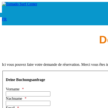
FR
D
Ici vous pouvez faire votre demande de réservation. Merci vous êtes i
Deine Buchungsanfrage
Vorname
Nachname
Email