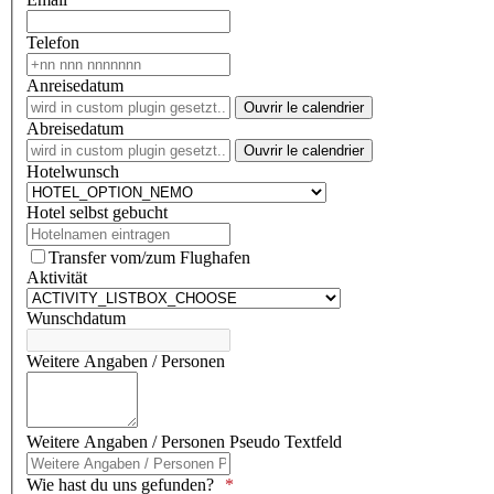
Telefon
Anreisedatum
Ouvrir le calendrier
Abreisedatum
Ouvrir le calendrier
Hotelwunsch
Hotel selbst gebucht
Transfer vom/zum Flughafen
Aktivität
Wunschdatum
Weitere Angaben / Personen
Weitere Angaben / Personen Pseudo Textfeld
Wie hast du uns gefunden?