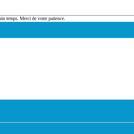
ain temps. Merci de votre patience.